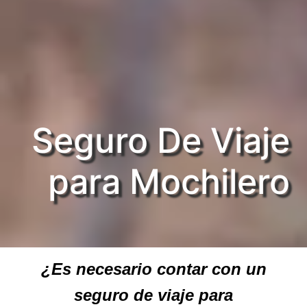
Seguro De Viaje
para Mochilero
¿Es necesario contar con un
seguro de viaje para