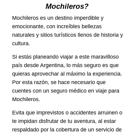
Mochileros?
Mochileros es un destino imperdible y
emocionante, con increíbles bellezas
naturales y sitios turísticos llenos de historia y
cultura.
Si estás planeando viajar a este maravilloso
país desde Argentina, lo más seguro es que
quieras aprovechar al máximo la experiencia.
Por esta razón, se hace necesario que
cuentes con un seguro médico en viaje para
Mochileros.
Evita que imprevistos o accidentes arruinen o
te impidan disfrutar de tu aventura, al estar
respaldado por la cobertura de un servicio de