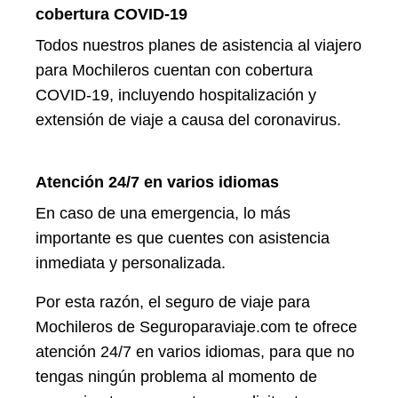
cobertura COVID-19
Todos nuestros planes de asistencia al viajero
para Mochileros cuentan con cobertura
COVID-19, incluyendo hospitalización y
extensión de viaje a causa del coronavirus.
Atención 24/7 en varios idiomas
En caso de una emergencia, lo más
importante es que cuentes con asistencia
inmediata y personalizada.
Por esta razón, el seguro de viaje para
Mochileros de Seguroparaviaje.com te ofrece
atención 24/7 en varios idiomas, para que no
tengas ningún problema al momento de