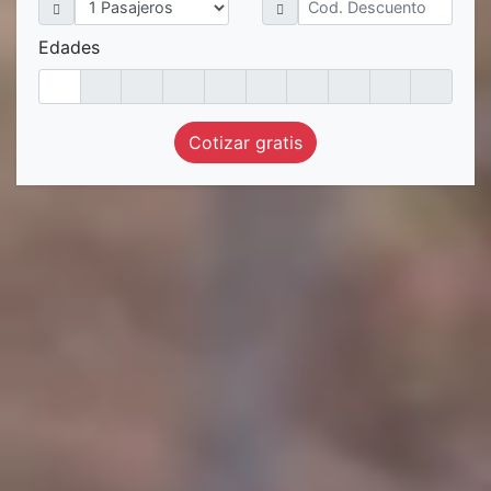
Edades
Cotizar gratis