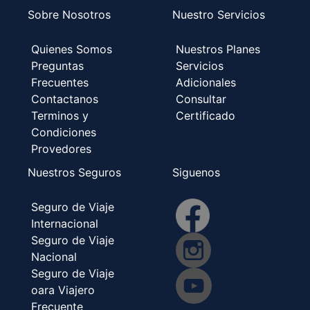
Sobre Nosotros
Nuestro Servicios
Quienes Somos
Nuestros Planes
Preguntas
Servicios
Frecuentes
Adicionales
Contactanos
Consultar
Terminos y
Certificado
Condiciones
Provedores
Nuestros Seguros
Siguenos
Seguro de Viaje
Internacional
Seguro de Viaje
Nacional
Seguro de Viaje
oara Viajero
Frecuente