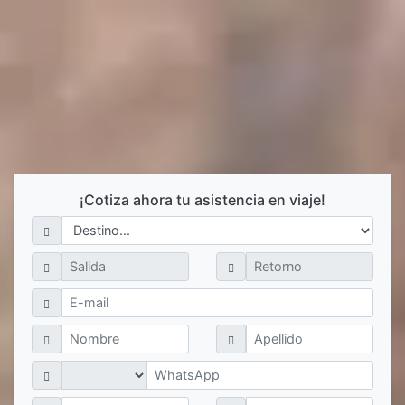
¡Cotiza ahora tu asistencia en viaje!