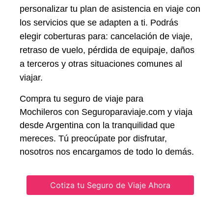
personalizar tu plan de asistencia en viaje con
los servicios que se adapten a ti. Podrás
elegir coberturas para: cancelación de viaje,
retraso de vuelo, pérdida de equipaje, daños
a terceros y otras situaciones comunes al
viajar.
Compra tu seguro de viaje para
Mochileros con Seguroparaviaje.com y viaja
desde Argentina con la tranquilidad que
mereces. Tú preocúpate por disfrutar,
nosotros nos encargamos de todo lo demás.
Cotiza tu Seguro de Viaje Ahora