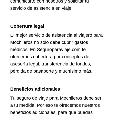
comunicarte con nosotros y solicitar tu
servicio de asistencia en viaje.
Cobertura legal
El mejor servicio de asistencia al viajero para
Mochileros no solo debe cubrir gastos
médicos. En Seguroparaviaje.com te
ofrecemos cobertura por conceptos de
asesoría legal, transferencia de fondos,
pérdida de pasaporte y muchísimo más.
Beneficios adicionales
Tu seguro de viaje para Mochileros debe ser
a tu medida. Por eso te ofrecemos nuestros
beneficios adicionales, para que puedas