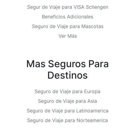
Segur de Viaje para VISA Schengen
Beneficios Adicionales
Seguro de Viaje para Mascotas
Ver Más
Mas Seguros Para
Destinos
Seguro de Viaje para Europa
Seguro de Viaje para Asia
Seguro de Viaje para Latinoamerica
Seguro de Viaje para Norteamerica