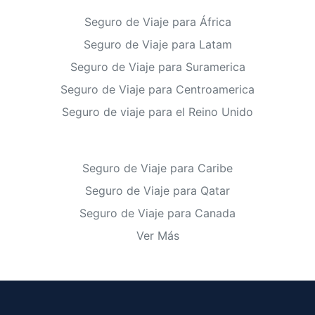
Seguro de Viaje para África
Seguro de Viaje para Latam
Seguro de Viaje para Suramerica
Seguro de Viaje para Centroamerica
Seguro de viaje para el Reino Unido
Seguro de Viaje para Caribe
Seguro de Viaje para Qatar
Seguro de Viaje para Canada
Ver Más