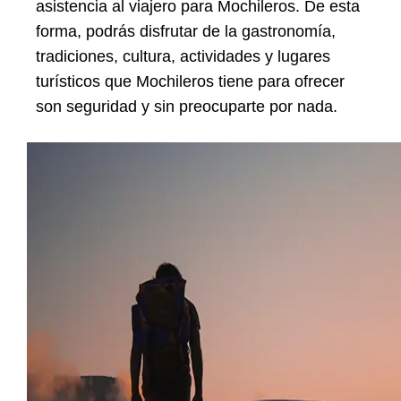
asistencia al viajero para Mochileros. De esta
forma, podrás disfrutar de la gastronomía,
tradiciones, cultura, actividades y lugares
turísticos que Mochileros tiene para ofrecer
son seguridad y sin preocuparte por nada.