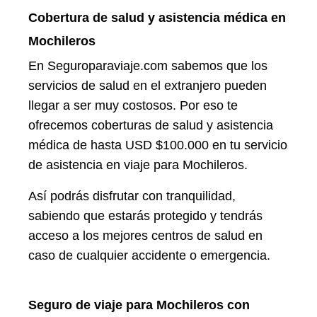
Cobertura de salud y asistencia médica en
Mochileros
En Seguroparaviaje.com sabemos que los
servicios de salud en el extranjero pueden
llegar a ser muy costosos. Por eso te
ofrecemos coberturas de salud y asistencia
médica de hasta USD $100.000 en tu servicio
de asistencia en viaje para Mochileros.
Así podrás disfrutar con tranquilidad,
sabiendo que estarás protegido y tendrás
acceso a los mejores centros de salud en
caso de cualquier accidente o emergencia.
Seguro de viaje para Mochileros con