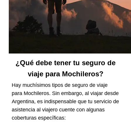
¿Qué debe tener tu seguro de
viaje para Mochileros?
Hay muchísimos tipos de seguro de viaje
para Mochileros. Sin embargo, al viajar desde
Argentina, es indispensable que tu servicio de
asistencia al viajero cuente con algunas
coberturas específicas: