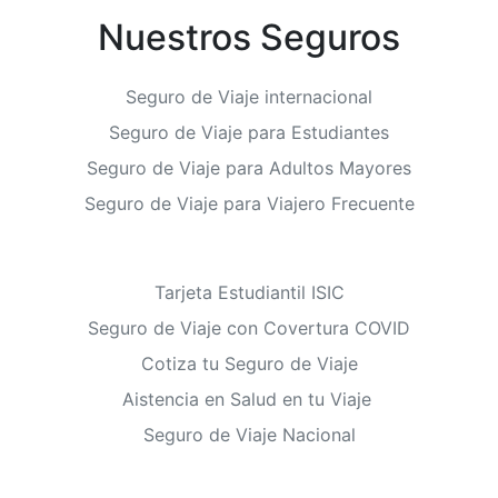
Nuestros Seguros
Seguro de Viaje internacional
Seguro de Viaje para Estudiantes
Seguro de Viaje para Adultos Mayores
Seguro de Viaje para Viajero Frecuente
Tarjeta Estudiantil ISIC
Seguro de Viaje con Covertura COVID
Cotiza tu Seguro de Viaje
Aistencia en Salud en tu Viaje
Seguro de Viaje Nacional