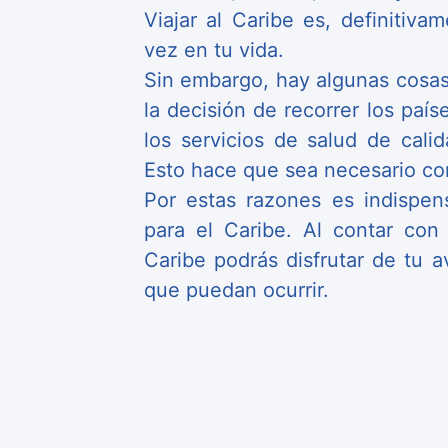
Viajar al Caribe es, definitiv
vez en tu vida.
Sin embargo, hay algunas cosa
la decisión de recorrer los paí
los servicios de salud de cal
Esto hace que sea necesario co
Por estas razones es indispen
para el Caribe. Al contar con 
Caribe podrás disfrutar de tu a
que puedan ocurrir.