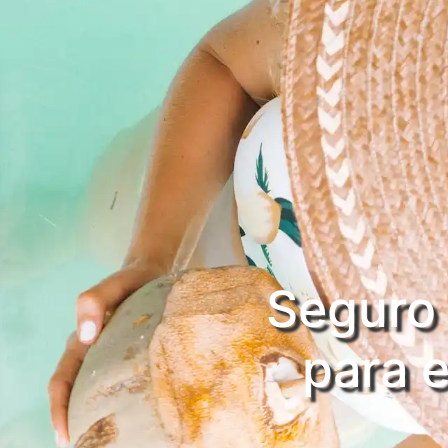
Seguro 
​​​​​​​pa