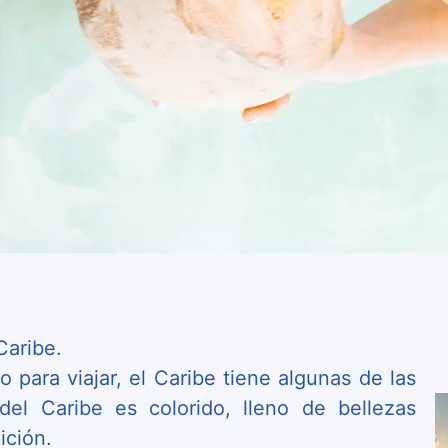
Caribe.
 para viajar, el Caribe tiene algunas de las
el Caribe es colorido, lleno de bellezas
adición.