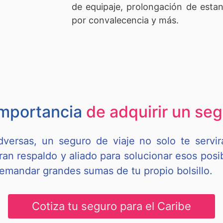
de equipaje, prolongación de estan
por convalecencia y más.
importancia
de adquirir un seg
dversas, un seguro de viaje no solo te servi
gran respaldo y aliado para solucionar esos pos
emandar grandes sumas de tu propio bolsillo.
Cotiza tu seguro para el Caribe