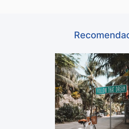
Recomenda