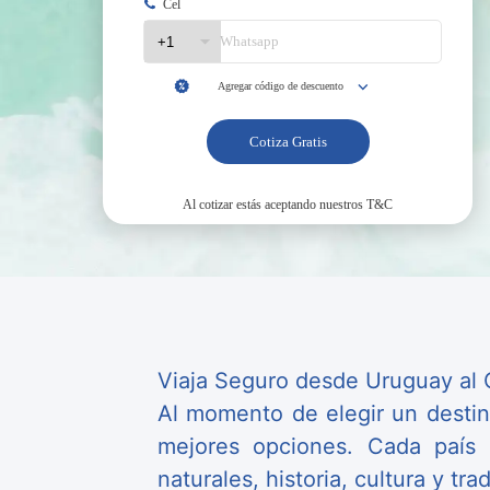
Viaja Seguro desde Uruguay al 
Al momento de elegir un destino
mejores opciones. Cada país d
naturales, historia, cultura y tr