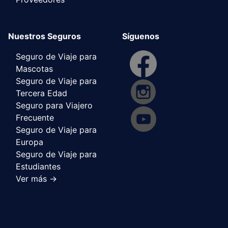
Nuestros Seguros
Síguenos
Seguro de Viaje para
Mascotas
Seguro de Viaje para
Tercera Edad
Seguro para Viajero
Frecuente
Seguro de Viaje para
Europa
Seguro de Viaje para
Estudiantes
Ver más ->