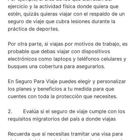
ejercicio y la actividad física donde quiera que
estén, quizás quieras viajar con el respaldo de un
seguro de viaje que cubra lesiones durante la
práctica de deportes.
Por otra parte, si viajas por motivos de trabajo, es
probable que debas viajar con dispositivos
electrónicos como laptops y teléfonos celulares y
busques una cobertura para asegurarlos.
En Seguro Para Viaje puedes elegir y personalizar
los planes y beneficios a tu medida para que
cuentes con toda la protección que necesites.
2. Evalúa si el seguro de viaje cumple con los
requisitos migratorios del país a donde viajas
Recuerda que si necesitas tramitar una visa para