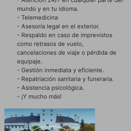
mundo y en tu idioma.
- Telemedicina
- Asesoría legal en el exterior.
- Respaldo en caso de imprevistos
como retrasos de vuelo,
cancelaciones de viaje o pérdida de
equipaje.
- Gestión inmediata y eficiente.
- Repatriación sanitaria y funeraria.
- Asistencia psicológica.
- ¡Y mucho más!