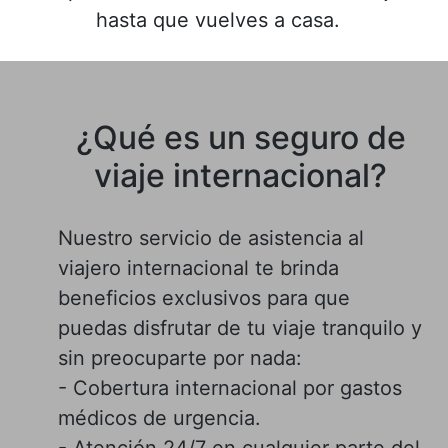
hasta que vuelves a casa.
¿Qué es un seguro de
viaje internacional?
Nuestro servicio de asistencia al
viajero internacional te brinda
beneficios exclusivos para que
puedas disfrutar de tu viaje tranquilo y
sin preocuparte por nada:
- Cobertura internacional por gastos
médicos de urgencia.
- Atención 24/7 en cualquier parte del