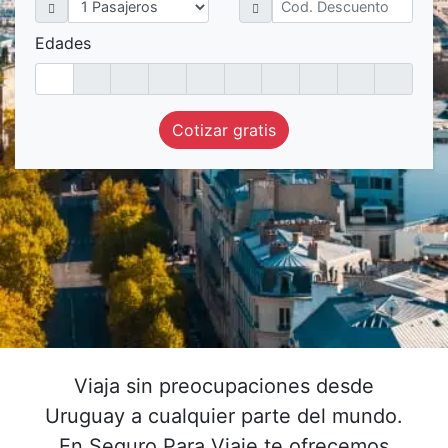
Edades
Cotizar gratis
Viaja sin preocupaciones desde
Uruguay a cualquier parte del mundo.
En Seguro Para Viaje te ofrecemos