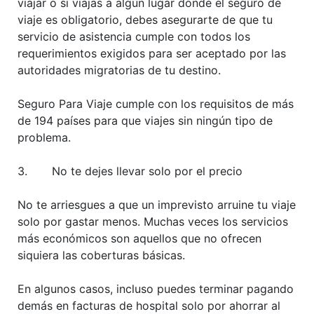
viajar o si viajas a algún lugar donde el seguro de
viaje es obligatorio, debes asegurarte de que tu
servicio de asistencia cumple con todos los
requerimientos exigidos para ser aceptado por las
autoridades migratorias de tu destino.
Seguro Para Viaje cumple con los requisitos de más
de 194 países para que viajes sin ningún tipo de
problema.
3. No te dejes llevar solo por el precio
No te arriesgues a que un imprevisto arruine tu viaje
solo por gastar menos. Muchas veces los servicios
más económicos son aquellos que no ofrecen
siquiera las coberturas básicas.
En algunos casos, incluso puedes terminar pagando
demás en facturas de hospital solo por ahorrar al