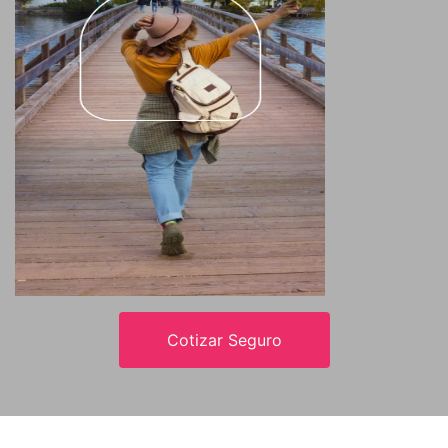
Cotizar Seguro