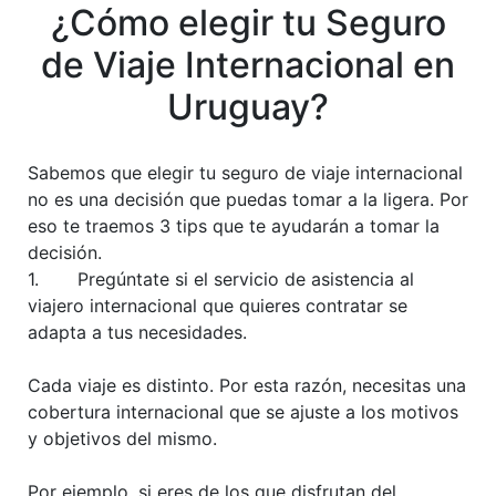
¿Cómo elegir tu Seguro
de Viaje Internacional en
Uruguay?
Sabemos que elegir tu seguro de viaje internacional
no es una decisión que puedas tomar a la ligera. Por
eso te traemos 3 tips que te ayudarán a tomar la
decisión.
1. Pregúntate si el servicio de asistencia al
viajero internacional que quieres contratar se
adapta a tus necesidades.
Cada viaje es distinto. Por esta razón, necesitas una
cobertura internacional que se ajuste a los motivos
y objetivos del mismo.
Por ejemplo, si eres de los que disfrutan del