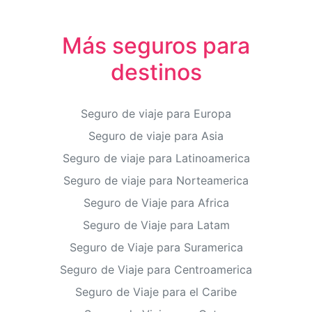
Más seguros para
destinos
Seguro de viaje para Europa
Seguro de viaje para Asia
Seguro de viaje para Latinoamerica
Seguro de viaje para Norteamerica
Seguro de Viaje para Africa
Seguro de Viaje para Latam
Seguro de Viaje para Suramerica
Seguro de Viaje para Centroamerica
Seguro de Viaje para el Caribe