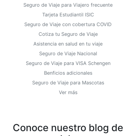
Seguro de Viaje para Viajero frecuente
Tarjeta Estudiantil ISIC
Seguro de Viaje con cobertura COVID
Cotiza tu Seguro de Viaje
Asistencia en salud en tu viaje
Seguro de Viaje Nacional
Seguro de Viaje para VISA Schengen
Benficios adicionales
Seguro de Viaje para Mascotas
Ver más
Conoce nuestro blog de