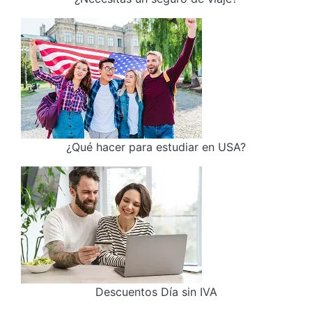
¿Qué hacer para estudiar en USA?
Descuentos Día sin IVA