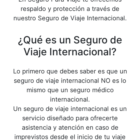
respaldo y protección a través de
nuestro Seguro de Viaje Internacional.
¿Qué es un Seguro de
Viaje Internacional?
Lo primero que debes saber es que un
seguro de viaje internacional NO es lo
mismo que un seguro médico
internacional.
Un seguro de viaje internacional es un
servicio diseñado para ofrecerte
asistencia y atención en caso de
imprevistos desde el inicio de tu viaje