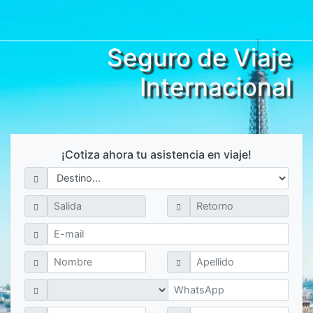
Seguro de Viaje
Internacional
¡Cotiza ahora tu asistencia en viaje!