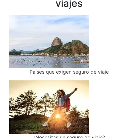
viajes
Países que exigen seguro de viaje
¿Necesitas un seguro de viaje?