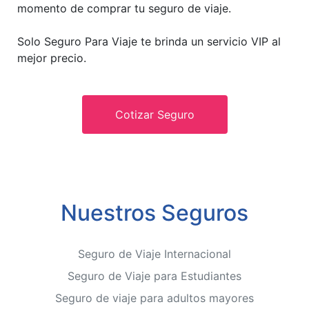
momento de comprar tu seguro de viaje.
Solo Seguro Para Viaje te brinda un servicio VIP al
mejor precio.
Cotizar Seguro
Nuestros Seguros
Seguro de Viaje Internacional
Seguro de Viaje para Estudiantes
Seguro de viaje para adultos mayores