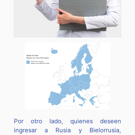
Por otro lado, quienes deseen
ingresar a Rusia y Bielorrusia,