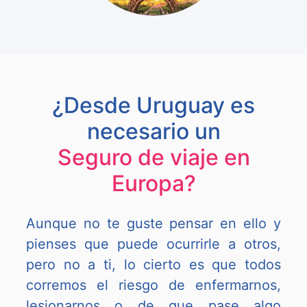
¿Desde Uruguay es
necesario un
Seguro de viaje en
Europa?
Aunque no te guste pensar en ello y
pienses que puede ocurrirle a otros,
pero no a ti, lo cierto es que todos
corremos el riesgo de enfermarnos,
lesionarnos o de que pase algo