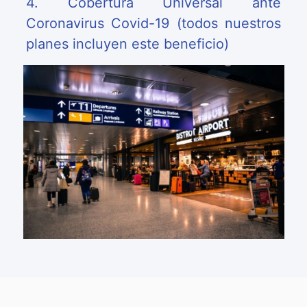
4. Cobertura Universal ante
Coronavirus Covid-19 (todos nuestros
planes incluyen este beneficio)