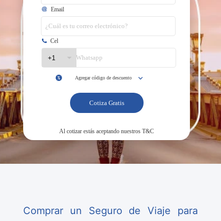
Comprar un Seguro de Viaje para