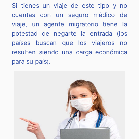
Si tienes un viaje de este tipo y no
cuentas con un seguro médico de
viaje, un agente migratorio tiene la
potestad de negarte la entrada (los
países buscan que los viajeros no
resulten siendo una carga económica
para su país
).