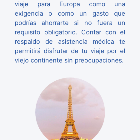
viaje para Europa como una
exigencia o como un gasto que
podrías ahorrarte si no fuera un
requisito obligatorio. Contar con el
respaldo de asistencia médica te
permitirá disfrutar de tu viaje por el
viejo continente sin preocupaciones.