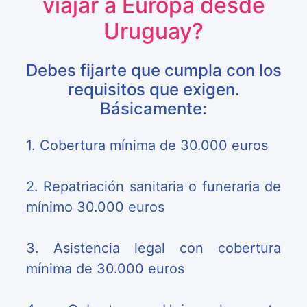
viajar a Europa desde
Uruguay?
Debes fijarte que cumpla con los
requisitos que exigen.
Básicamente:
1. Cobertura mínima de 30.000 euros
2. Repatriación sanitaria o funeraria de
mínimo 30.000 euros
3. Asistencia legal con cobertura
mínima de 30.000 euros