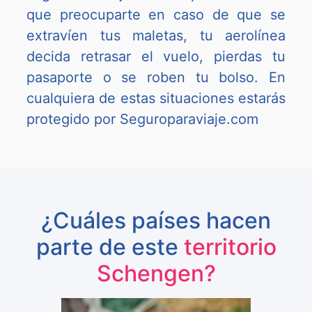
que preocuparte en caso de que se
extravíen tus maletas, tu aerolínea
decida retrasar el vuelo, pierdas tu
pasaporte o se roben tu bolso. En
cualquiera de estas situaciones estarás
protegido por Seguroparaviaje.com
¿Cuáles países hacen
parte de este
territorio
Schengen?