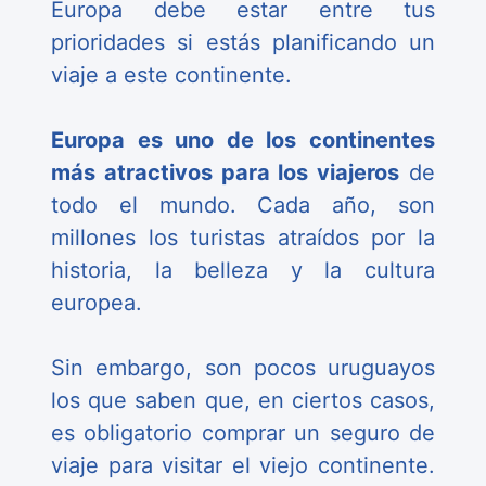
Europa debe estar entre tus
prioridades si estás planificando un
viaje a este continente.
Europa es uno de los continentes
más atractivos para los viajeros
de
todo el mundo. Cada año, son
millones los turistas atraídos por la
historia, la belleza y la cultura
europea.
Sin embargo, son pocos uruguayos
los que saben que, en ciertos casos,
es obligatorio comprar un seguro de
viaje para visitar el viejo continente.