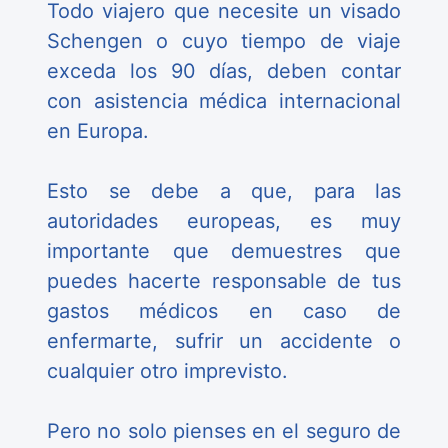
Todo viajero que necesite un visado
Schengen o cuyo tiempo de viaje
exceda los 90 días, deben contar
con asistencia médica internacional
en Europa.
Esto se debe a que, para las
autoridades europeas, es muy
importante que demuestres que
puedes hacerte responsable de tus
gastos médicos en caso de
enfermarte, sufrir un accidente o
cualquier otro imprevisto.
Pero no solo pienses en el seguro de