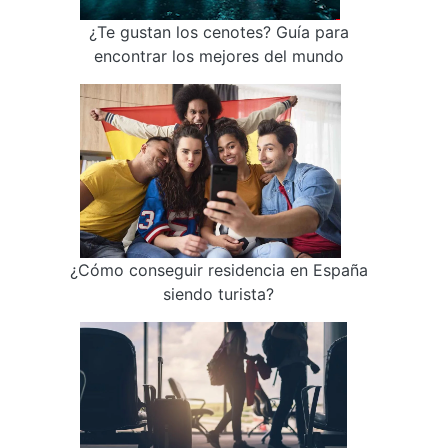
¿Te gustan los cenotes? Guía para
encontrar los mejores del mundo
¿Cómo conseguir residencia en España
siendo turista?