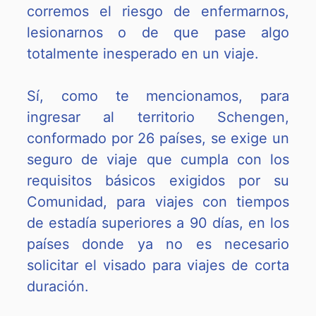
corremos el riesgo de enfermarnos,
lesionarnos o de que pase algo
totalmente inesperado en un viaje.
Sí, como te mencionamos, para
ingresar al territorio Schengen,
conformado por 26 países, se exige un
seguro de viaje que cumpla con los
requisitos básicos exigidos por su
Comunidad, para viajes con tiempos
de estadía superiores a 90 días, en los
países donde ya no es necesario
solicitar el visado para viajes de corta
duración.