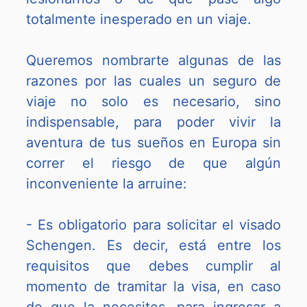
totalmente inesperado en un viaje.
Queremos nombrarte algunas de las
razones por las cuales un seguro de
viaje no solo es necesario, sino
indispensable, para poder vivir la
aventura de tus sueños en Europa sin
correr el riesgo de que algún
inconveniente la arruine:
- Es obligatorio para solicitar el visado
Schengen. Es decir, está entre los
requisitos que debes cumplir al
momento de tramitar la visa, en caso