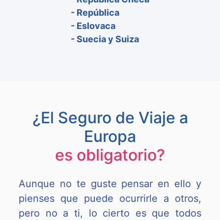
- República
- Eslovaca
- Suecia y Suiza
¿El Seguro de Viaje a
Europa
es obligatorio?
Aunque no te guste pensar en ello y
pienses que puede ocurrirle a otros,
pero no a ti, lo cierto es que todos