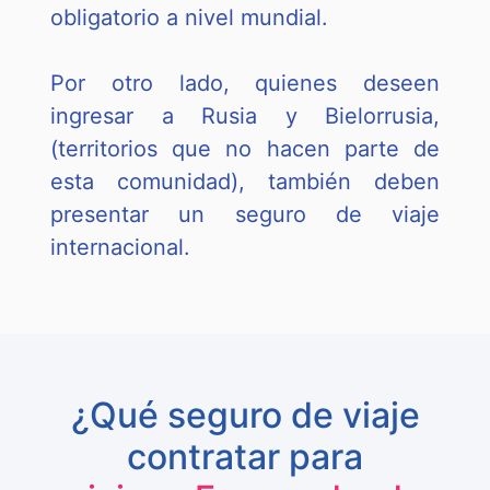
obligatorio a nivel mundial.
Por otro lado, quienes deseen
ingresar a Rusia y Bielorrusia,
(territorios que no hacen parte de
esta comunidad), también deben
presentar un seguro de viaje
internacional.
¿Qué seguro de viaje
contratar para