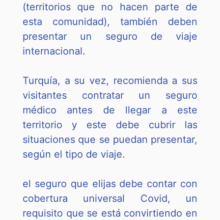
(territorios que no hacen parte de
esta comunidad), también deben
presentar un seguro de viaje
internacional.
Turquía, a su vez, recomienda a sus
visitantes contratar un seguro
médico antes de llegar a este
territorio y este debe cubrir las
situaciones que se puedan presentar,
según el tipo de viaje.
el seguro que elijas debe contar con
cobertura universal Covid, un
requisito que se está convirtiendo en