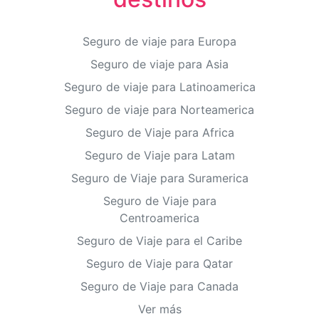
Seguro de viaje para Europa
Seguro de viaje para Asia
Seguro de viaje para Latinoamerica
Seguro de viaje para Norteamerica
Seguro de Viaje para Africa
Seguro de Viaje para Latam
Seguro de Viaje para Suramerica
Seguro de Viaje para
Centroamerica
Seguro de Viaje para el Caribe
Seguro de Viaje para Qatar
Seguro de Viaje para Canada
Ver más