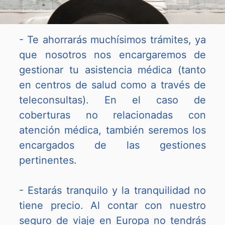
- Te ahorrarás muchísimos trámites, ya
que nosotros nos encargaremos de
gestionar tu asistencia médica (tanto
en centros de salud como a través de
teleconsultas). En el caso de
coberturas no relacionadas con
atención médica, también seremos los
encargados de las gestiones
pertinentes.
- Estarás tranquilo y la tranquilidad no
tiene precio. Al contar con nuestro
seguro de viaje en Europa no tendrás