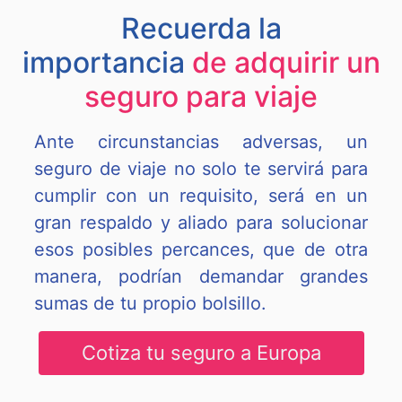
Recuerda la
importancia
de adquirir un
seguro para viaje
Ante circunstancias adversas, un
seguro de viaje no solo te servirá para
cumplir con un requisito, será en un
gran respaldo y aliado para solucionar
esos posibles percances, que de otra
manera, podrían demandar grandes
sumas de tu propio bolsillo.
Cotiza tu seguro a Europa