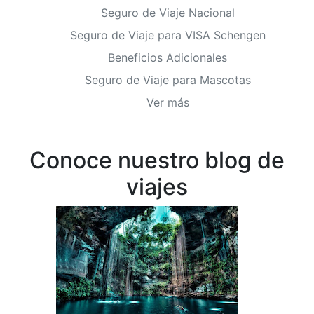
Seguro de Viaje Nacional
Seguro de Viaje para VISA Schengen
Beneficios Adicionales
Seguro de Viaje para Mascotas
Ver más
Conoce nuestro blog de
viajes