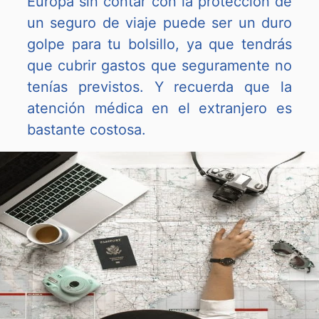
Europa sin contar con la protección de
un seguro de viaje puede ser un duro
golpe para tu bolsillo, ya que tendrás
que cubrir gastos que seguramente no
tenías previstos. Y recuerda que la
atención médica en el extranjero es
bastante costosa.