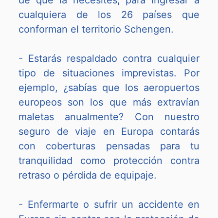
de que la necesites, para ingresar a
cualquiera de los 26 países que
conforman el territorio Schengen.
- Estarás respaldado contra cualquier
tipo de situaciones imprevistas. Por
ejemplo, ¿sabías que los aeropuertos
europeos son los que más extravían
maletas anualmente? Con nuestro
seguro de viaje en Europa contarás
con coberturas pensadas para tu
tranquilidad como protección contra
retraso o pérdida de equipaje.
- Enfermarte o sufrir un accidente en