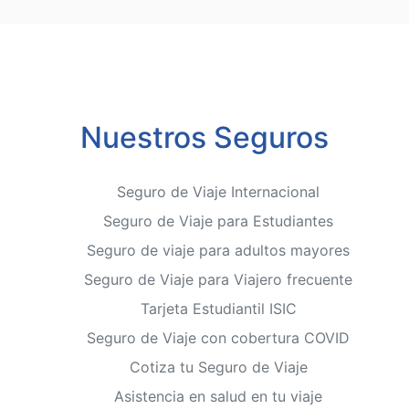
Nuestros Seguros
Seguro de Viaje Internacional
Seguro de Viaje para Estudiantes
Seguro de viaje para adultos mayores
Seguro de Viaje para Viajero frecuente
Tarjeta Estudiantil ISIC
Seguro de Viaje con cobertura COVID
Cotiza tu Seguro de Viaje
Asistencia en salud en tu viaje