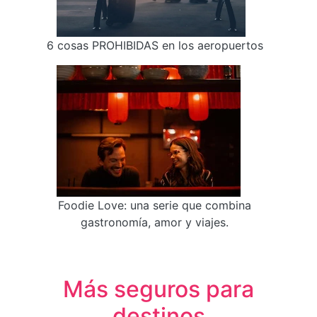
6 cosas PROHIBIDAS en los aeropuertos
Foodie Love: una serie que combina
gastronomía, amor y viajes.
Más seguros para
destinos