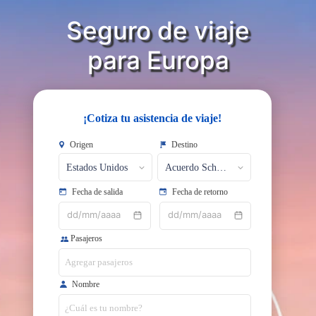
Seguro de viaje
​​​​​​​para Europa