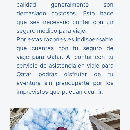
calidad generalmente son
demasiado costosos. Esto hace
que sea necesario contar con un
seguro médico para viaje.
Por estas razones es indispensable
que cuentes con tu seguro de
viaje para Qatar. Al contar con tu
servicio de asistencia en viaje para
Qatar podrás disfrutar de tu
aventura sin preocuparte por los
imprevistos que puedan ocurrir.