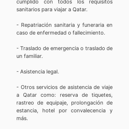
cumplido con todos los requisitos
sanitarios para viajar a Qatar.
- Repatriación sanitaria y funeraria en
caso de enfermedad o fallecimiento.
- Traslado de emergencia o traslado de
un familiar.
- Asistencia legal.
- Otros servicios de asistencia de viaje
a Qatar como: reserva de tiquetes,
rastreo de equipaje, prolongación de
estancia, hotel por convalecencia y
más.