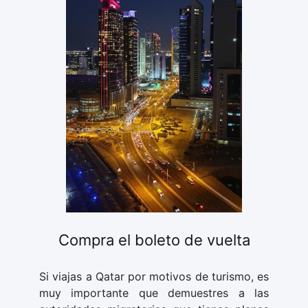
Compra el boleto de vuelta
Si viajas a Qatar por motivos de turismo, es
muy importante que demuestres a las