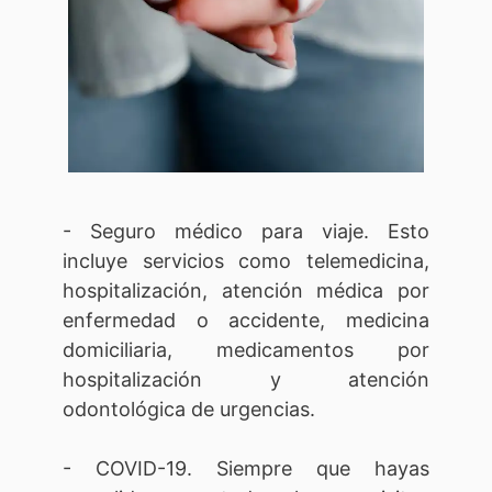
- Seguro médico para viaje. Esto
incluye servicios como telemedicina,
hospitalización, atención médica por
enfermedad o accidente, medicina
domiciliaria, medicamentos por
hospitalización y atención
odontológica de urgencias.
- COVID-19. Siempre que hayas