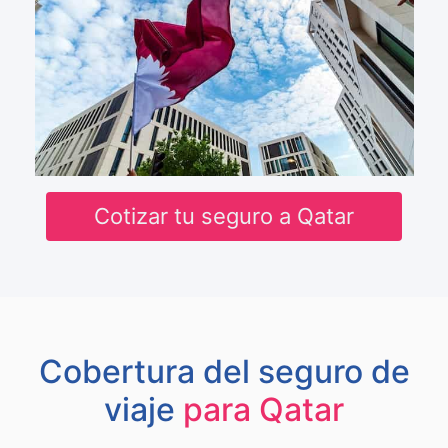
Cotizar tu seguro a Qatar
Cobertura del seguro de
viaje
para Qatar