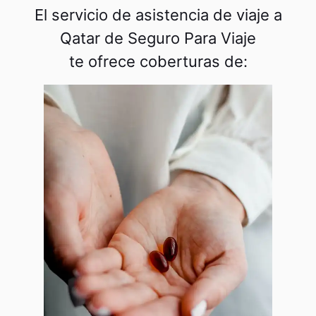
El servicio de asistencia de viaje a
Qatar de Seguro Para Viaje
te ofrece coberturas de: