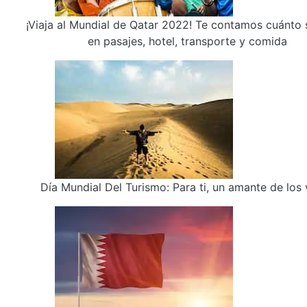
¡Viaja al Mundial de Qatar 2022! Te contamos cuánto 
en pasajes, hotel, transporte y comida
Día Mundial Del Turismo: Para ti, un amante de los 