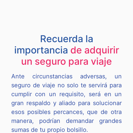
Recuerda la
importancia
de adquirir
un seguro para viaje
Ante circunstancias adversas, un
seguro de viaje no solo te servirá para
cumplir con un requisito, será en un
gran respaldo y aliado para solucionar
esos posibles percances, que de otra
manera, podrían demandar grandes
sumas de tu propio bolsillo.