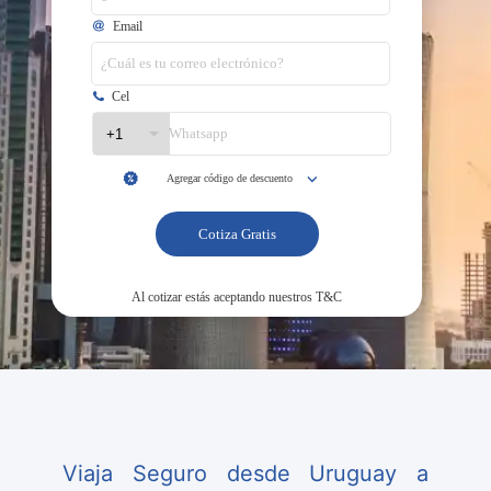
Viaja Seguro desde Uruguay a