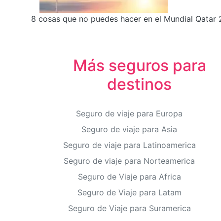
8 cosas que no puedes hacer en el Mundial Qatar
Más seguros para
destinos
Seguro de viaje para Europa
Seguro de viaje para Asia
Seguro de viaje para Latinoamerica
Seguro de viaje para Norteamerica
Seguro de Viaje para Africa
Seguro de Viaje para Latam
Seguro de Viaje para Suramerica