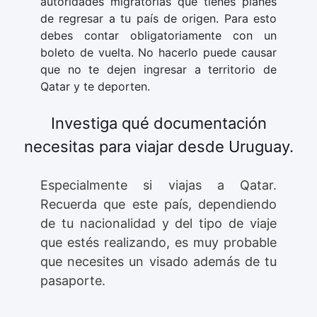
autoridades migratorias que tienes planes
de regresar a tu país de origen. Para esto
debes contar obligatoriamente con un
boleto de vuelta. No hacerlo puede causar
que no te dejen ingresar a territorio de
Qatar y te deporten.
Investiga qué documentación
necesitas para viajar desde Uruguay.
Especialmente si viajas a Qatar.
Recuerda que este país, dependiendo
de tu nacionalidad y del tipo de viaje
que estés realizando, es muy probable
que necesites un visado además de tu
pasaporte.