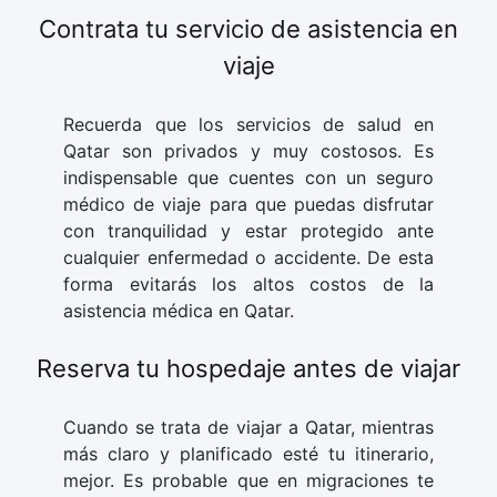
Contrata tu servicio de asistencia en
viaje
Recuerda que los servicios de salud en
Qatar son privados y muy costosos. Es
indispensable que cuentes con un seguro
médico de viaje para que puedas disfrutar
con tranquilidad y estar protegido ante
cualquier enfermedad o accidente. De esta
forma evitarás los altos costos de la
asistencia médica en Qatar.
Reserva tu hospedaje antes de viajar
Cuando se trata de viajar a Qatar, mientras
más claro y planificado esté tu itinerario,
mejor. Es probable que en migraciones te