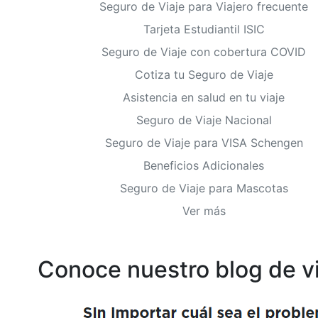
Seguro de Viaje para Viajero frecuente
Tarjeta Estudiantil ISIC
Seguro de Viaje con cobertura COVID
Cotiza tu Seguro de Viaje
Asistencia en salud en tu viaje
Seguro de Viaje Nacional
Seguro de Viaje para VISA Schengen
Beneficios Adicionales
Seguro de Viaje para Mascotas
Ver más
Conoce nuestro blog de v