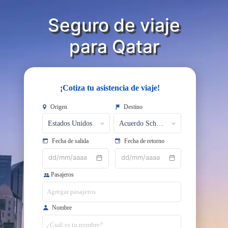
Seguro de viaje
​​​​​​​para Qatar