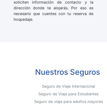
soliciten información de contacto y la
dirección donde te alojarás. Por eso es
necesario que cuentes con tu reserva de
hospedaje.
Nuestros Seguros
Seguro de Viaje Internacional
Seguro de Viaje para Estudiantes
Seguro de viaje para adultos mayores