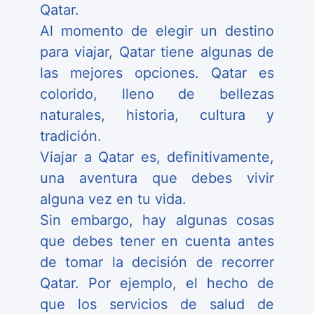
Qatar.
Al momento de elegir un destino
para viajar, Qatar tiene algunas de
las mejores opciones. Qatar es
colorido, lleno de bellezas
naturales, historia, cultura y
tradición.
Viajar a Qatar es, definitivamente,
una aventura que debes vivir
alguna vez en tu vida.
Sin embargo, hay algunas cosas
que debes tener en cuenta antes
de tomar la decisión de recorrer
Qatar. Por ejemplo, el hecho de
que los servicios de salud de