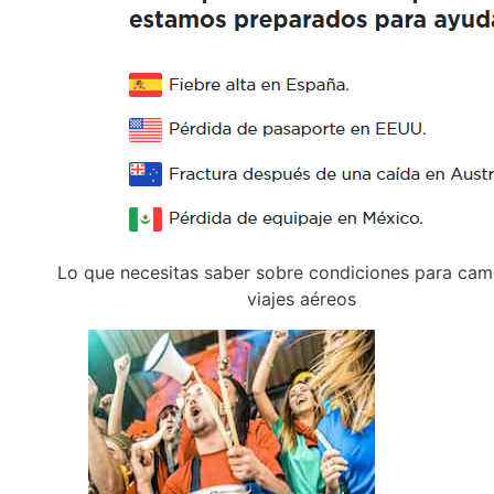
Lo que necesitas saber sobre condiciones para cam
viajes aéreos