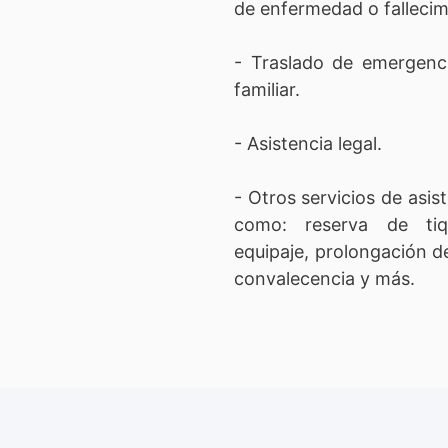
de enfermedad o fallecim
- Traslado de emergenc
familiar.
- Asistencia legal.
- Otros servicios de asist
como: reserva de tiq
equipaje, prolongación de
convalecencia y más.