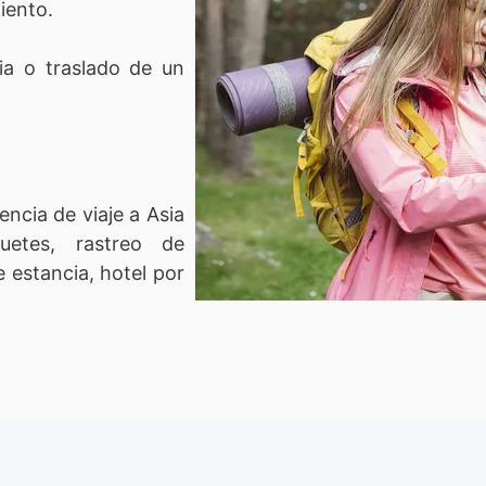
iento.
ia o traslado de un
encia de viaje a Asia
uetes, rastreo de
 estancia, hotel por