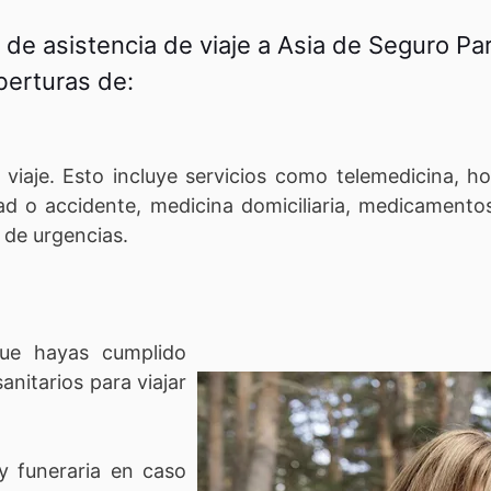
o de asistencia de viaje a Asia de Seguro Par
erturas de:​
viaje. Esto incluye servicios como telemedicina, hos
 o accidente, medicina domiciliaria, medicamentos
 de urgencias.
ue hayas cumplido
anitarios para viajar
 y funeraria en caso