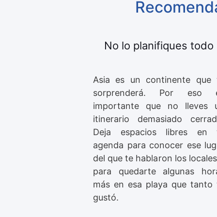
Recomend
No lo planifiques todo
Asia es un continente que 
sorprenderá. Por eso 
importante que no lleves 
itinerario demasiado cerrad
Deja espacios libres en 
agenda para conocer ese lug
del que te hablaron los locales
para quedarte algunas hor
más en esa playa que tanto 
gustó.