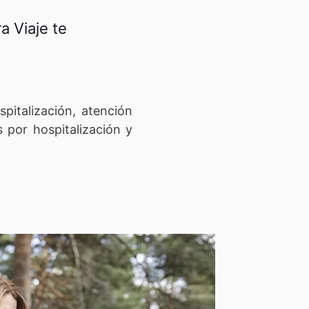
a Viaje te
pitalización, atención
 por hospitalización y