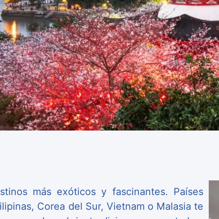
tinos más exóticos y fascinantes. Países
lipinas, Corea del Sur, Vietnam o Malasia te