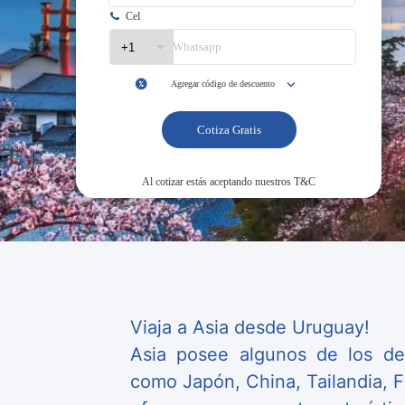
Viaja a Asia desde Uruguay!
Asia posee algunos de los des
como Japón, China, Tailandia, Fi