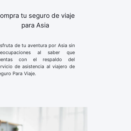
ompra tu seguro de viaje
para Asia
sfruta de tu aventura por Asia sin
reocupaciones al saber que
uentas con el respaldo del
rvicio de asistencia al viajero de
guro Para Viaje.