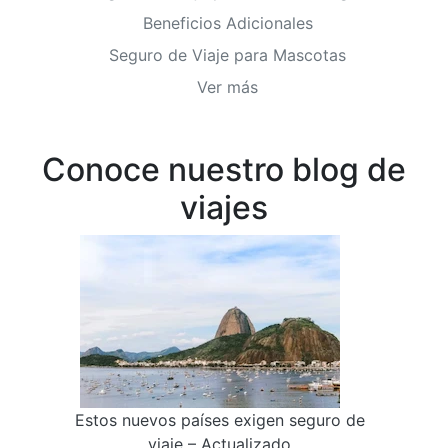
Beneficios Adicionales
Seguro de Viaje para Mascotas
Ver más
Conoce nuestro blog de
viajes
Estos nuevos países exigen seguro de
viaje – Actualizado