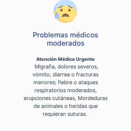
Problemas médicos
moderados
Atención Médica Urgente
Migraña, dolores severos,
vómito, diarrea o fracturas
menores; fiebre o ataques
respiratorios moderados,
erupciones cutáneas, Mordeduras
de animales o heridas que
requieran suturas.