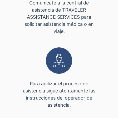
Comunícate a la central de
asistencia de TRAVELER
ASSISTANCE SERVICES para
solicitar asistencia médica o en
viaje.
Para agilizar el proceso de
asistencia sigue atentamente las
instrucciones del operador de
asistencia.