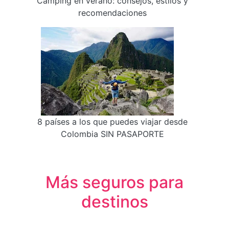
Camping en verano: consejos, estilos y
recomendaciones
8 países a los que puedes viajar desde
Colombia SIN PASAPORTE
Más seguros para
destinos