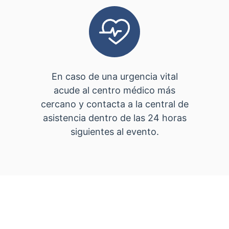
En caso de una urgencia vital
acude al centro médico más
cercano y contacta a la central de
asistencia dentro de las 24 horas
siguientes al evento.