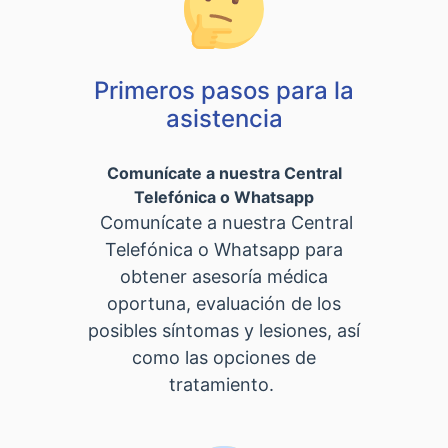
Primeros pasos para la
asistencia
Comunícate a nuestra Central
Telefónica o Whatsapp
Comunícate a nuestra Central
Telefónica o Whatsapp para
obtener asesoría médica
oportuna, evaluación de los
posibles síntomas y lesiones, así
como las opciones de
tratamiento.