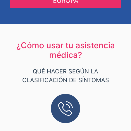
EUROPA
¿Cómo usar tu asistencia
médica?
QUÉ HACER SEGÚN LA
CLASIFICACIÓN DE SÍNTOMAS