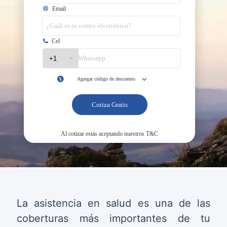
La asistencia en salud es una de las
coberturas más importantes de tu