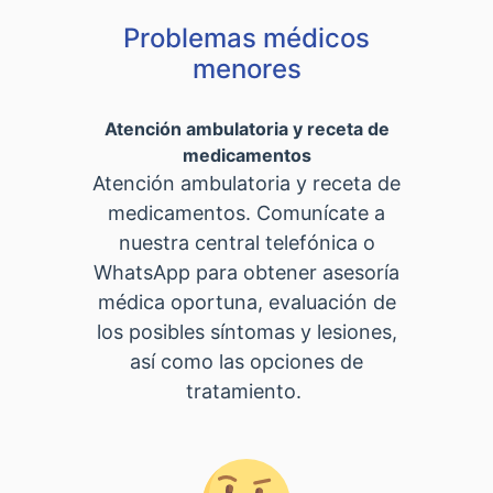
Problemas médicos
menores
Atención ambulatoria y receta de
medicamentos
Atención ambulatoria y receta de
medicamentos. Comunícate a
nuestra central telefónica o
WhatsApp para obtener asesoría
médica oportuna, evaluación de
los posibles síntomas y lesiones,
así como las opciones de
tratamiento.