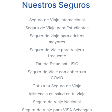
Nuestros Seguros
Seguro de Viaje Internacional
Seguro de Viaje para Estudiantes
Seguro de viaje para adultos
mayores
Seguro de Viaje para Viajero
frecuente
Tarjeta Estudiantil ISIC
Seguro de Viaje con cobertura
COVID
Cotiza tu Seguro de Viaje
Asistencia en salud en tu viaje
Seguro de Viaje Nacional
Seguro de Viaje para VISA Schengen