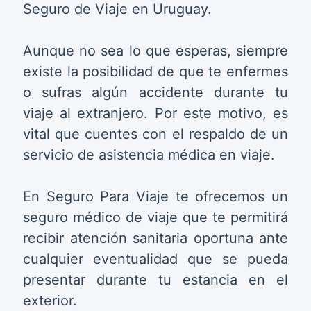
Seguro de Viaje en Uruguay.
Aunque no sea lo que esperas, siempre
existe la posibilidad de que te enfermes
o sufras algún accidente durante tu
viaje al extranjero. Por este motivo, es
vital que cuentes con el respaldo de un
servicio de asistencia médica en viaje.
En Seguro Para Viaje te ofrecemos un
seguro médico de viaje que te permitirá
recibir atención sanitaria oportuna ante
cualquier eventualidad que se pueda
presentar durante tu estancia en el
exterior.