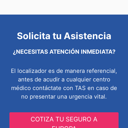
Solicita tu Asistencia
¿NECESITAS ATENCIÓN INMEDIATA?
El localizador es de manera referencial,
antes de acudir a cualquier centro
médico contáctate con TAS en caso de
no presentar una urgencia vital.
COTIZA TU SEGURO A