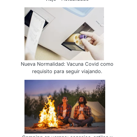
Nueva Normalidad: Vacuna Covid como
requisito para seguir viajando.