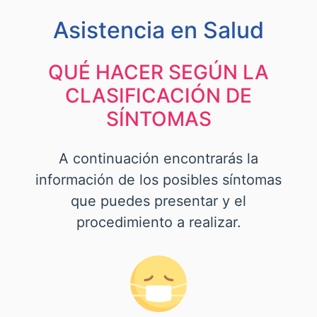
Asistencia en Salud
QUÉ HACER SEGÚN LA
CLASIFICACIÓN DE
SÍNTOMAS
A continuación encontrarás la
información de los posibles síntomas
que puedes presentar y el
procedimiento a realizar.