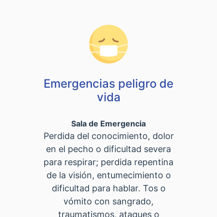
Emergencias peligro de
vida
Sala de Emergencia
Perdida del conocimiento, dolor
en el pecho o dificultad severa
para respirar; perdida repentina
de la visión, entumecimiento o
dificultad para hablar. Tos o
vómito con sangrado,
traumatismos, ataques o