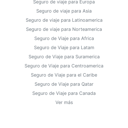
Seguro de viaje para Europa
Seguro de viaje para Asia
Seguro de viaje para Latinoamerica
Seguro de viaje para Norteamerica
Seguro de Viaje para Africa
Seguro de Viaje para Latam
Seguro de Viaje para Suramerica
Seguro de Viaje para Centroamerica
Seguro de Viaje para el Caribe
Seguro de Viaje para Qatar
Seguro de Viaje para Canada
Ver más