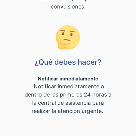
convulsiones.
¿Qué debes hacer?
Notificar inmediatamente
Notificar inmediatamente o
dentro de las primeras 24 horas a
la central de asistencia para
realizar la atención urgente.