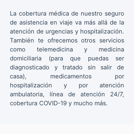
La cobertura médica de nuestro seguro
de asistencia en viaje va más allá de la
atención de urgencias y hospitalización.
También te ofrecemos otros servicios
como telemedicina y medicina
domiciliaria (para que puedas ser
diagnosticado y tratado sin salir de
casa), medicamentos por
hospitalización y por atención
ambulatoria, línea de atención 24/7,
cobertura COVID-19 y mucho más.