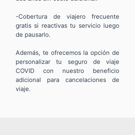
-Cobertura de viajero frecuente
gratis si reactivas tu servicio luego
de pausarlo.
Además, te ofrecemos la opción de
personalizar tu seguro de viaje
COVID con nuestro beneficio
adicional para cancelaciones de
viaje.