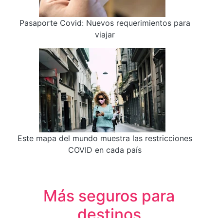
Pasaporte Covid: Nuevos requerimientos para
viajar
Este mapa del mundo muestra las restricciones
COVID en cada país
Más seguros para
destinos