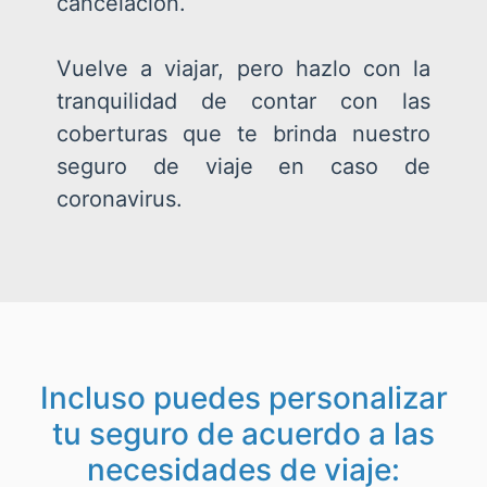
cancelación.
Vuelve a viajar, pero hazlo con la
tranquilidad de contar con las
coberturas que te brinda nuestro
seguro de viaje en caso de
coronavirus.
Incluso puedes personalizar
tu seguro de acuerdo a las
necesidades de viaje: