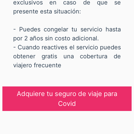
exclusivos en caso de que se
presente esta situación:
- Puedes congelar tu servicio hasta
por 2 años sin costo adicional.
- Cuando reactives el servicio puedes
obtener gratis una cobertura de
viajero frecuente
Adquiere tu seguro de viaje para
Covid