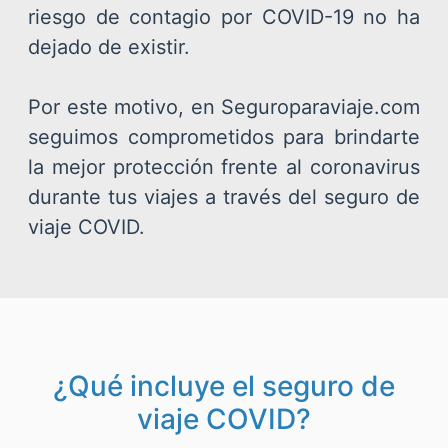
riesgo de contagio por COVID-19 no ha
dejado de existir.
Por este motivo, en Seguroparaviaje.com
seguimos comprometidos para brindarte
la mejor protección frente al coronavirus
durante tus viajes a través del seguro de
viaje COVID.
¿Qué incluye el seguro de
viaje COVID?