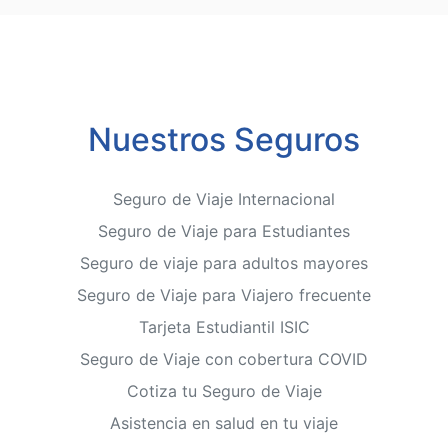
Nuestros Seguros
Seguro de Viaje Internacional
Seguro de Viaje para Estudiantes
Seguro de viaje para adultos mayores
Seguro de Viaje para Viajero frecuente
Tarjeta Estudiantil ISIC
Seguro de Viaje con cobertura COVID
Cotiza tu Seguro de Viaje
Asistencia en salud en tu viaje