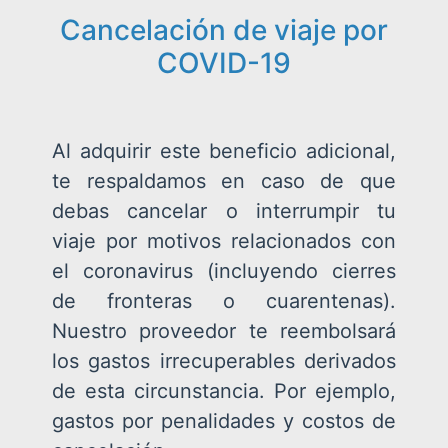
Cancelación de viaje por
COVID-19
Al adquirir este beneficio adicional,
te respaldamos en caso de que
debas cancelar o interrumpir tu
viaje por motivos relacionados con
el coronavirus (incluyendo cierres
de fronteras o cuarentenas).
Nuestro proveedor te reembolsará
los gastos irrecuperables derivados
de esta circunstancia. Por ejemplo,
gastos por penalidades y costos de