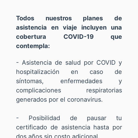
Todos nuestros planes de
asistencia en viaje incluyen una
cobertura COVID-19 que
contempla:
- Asistencia de salud por COVID y
hospitalización en caso de
síntomas, enfermedades y
complicaciones respiratorias
generados por el coronavirus.
- Posibilidad de pausar tu
certificado de asistencia hasta por
dos años sin costo adicional.