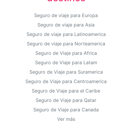
Seguro de viaje para Europa
Seguro de viaje para Asia
Seguro de viaje para Latinoamerica
Seguro de viaje para Norteamerica
Seguro de Viaje para Africa
Seguro de Viaje para Latam
Seguro de Viaje para Suramerica
Seguro de Viaje para Centroamerica
Seguro de Viaje para el Caribe
Seguro de Viaje para Qatar
Seguro de Viaje para Canada
Ver más