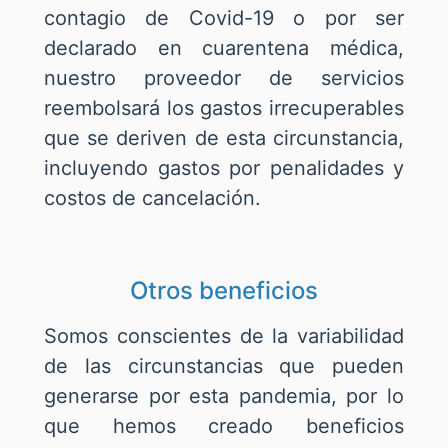
contagio de Covid-19 o por ser
declarado en cuarentena médica,
nuestro proveedor de servicios
reembolsará los gastos irrecuperables
que se deriven de esta circunstancia,
incluyendo gastos por penalidades y
costos de cancelación.
Otros beneficios
Somos conscientes de la variabilidad
de las circunstancias que pueden
generarse por esta pandemia, por lo
que hemos creado beneficios