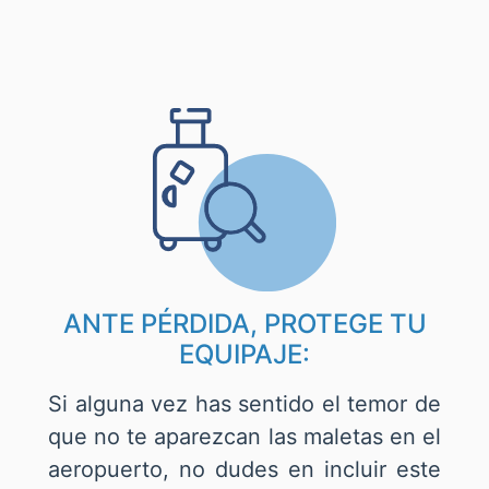
ANTE PÉRDIDA, PROTEGE TU
EQUIPAJE:
Si alguna vez has sentido el temor de
que no te aparezcan las maletas en el
aeropuerto, no dudes en incluir este