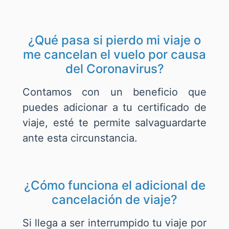
¿Qué pasa si pierdo mi viaje o
me cancelan el vuelo por causa
del Coronavirus?
Contamos con un beneficio que
puedes adicionar a tu certificado de
viaje, esté te permite salvaguardarte
ante esta circunstancia.
¿Cómo funciona el adicional de
cancelación de viaje?
Si llega a ser interrumpido tu viaje por