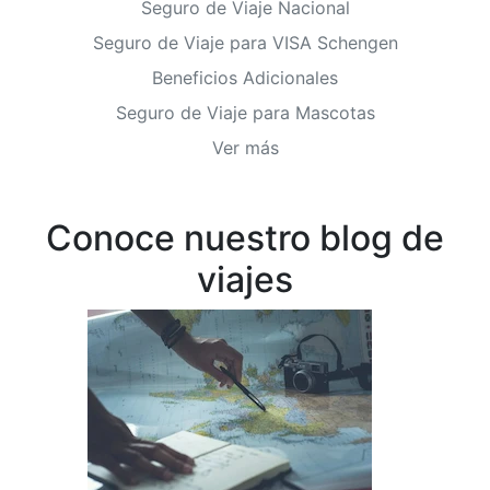
Seguro de Viaje Nacional
Seguro de Viaje para VISA Schengen
Beneficios Adicionales
Seguro de Viaje para Mascotas
Ver más
Conoce nuestro blog de
viajes