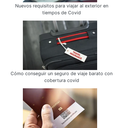
Nuevos requisitos para viajar al exterior en
tiempos de Covid
Cómo conseguir un seguro de viaje barato con
cobertura covid