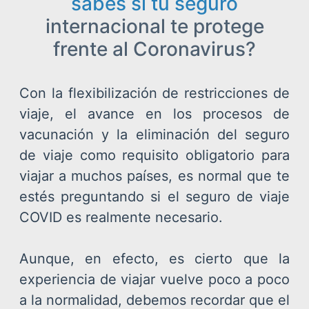
sabes si tu seguro
internacional te protege
frente al Coronavirus?
Con la flexibilización de restricciones de
viaje, el avance en los procesos de
vacunación y la eliminación del seguro
de viaje como requisito obligatorio para
viajar a muchos países, es normal que te
estés preguntando si el seguro de viaje
COVID es realmente necesario.
Aunque, en efecto, es cierto que la
experiencia de viajar vuelve poco a poco
a la normalidad, debemos recordar que el