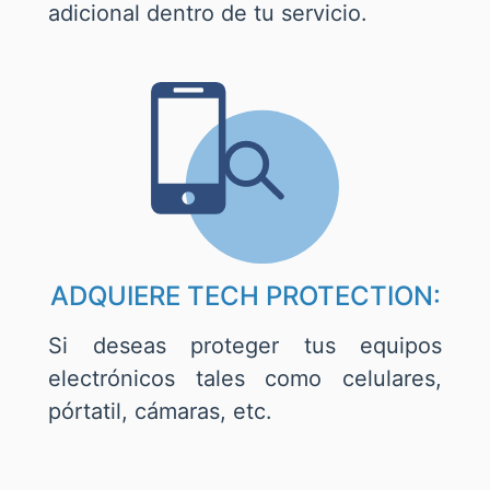
adicional dentro de tu servicio.
ADQUIERE TECH PROTECTION:
Si deseas proteger tus equipos
electrónicos tales como celulares,
pórtatil, cámaras, etc.