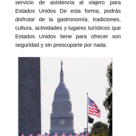
servicio de asistencia al viajero para
Estados Unidos De esta forma, podrás
disfrutar de la gastronomía, tradiciones,
cultura, actividades y lugares turísticos que
Estados Unidos tiene para ofrecer son
seguridad y sin preocuparte por nada.