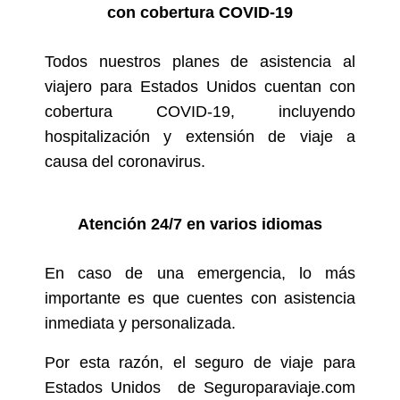
con cobertura COVID-19
Todos nuestros planes de asistencia al
viajero para Estados Unidos cuentan con
cobertura COVID-19, incluyendo
hospitalización y extensión de viaje a
causa del coronavirus.
Atención 24/7 en varios idiomas
En caso de una emergencia, lo más
importante es que cuentes con asistencia
inmediata y personalizada.
Por esta razón, el seguro de viaje para
Estados Unidos de Seguroparaviaje.com