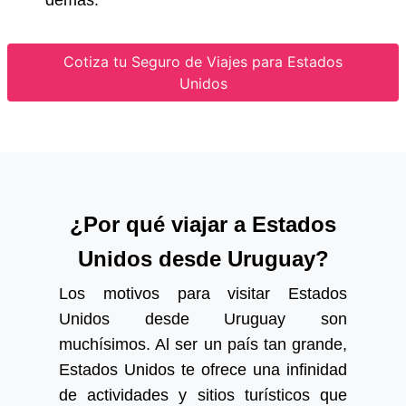
Cotiza tu Seguro de Viajes para Estados
Unidos
¿Por qué viajar a Estados
Unidos desde Uruguay?
Los motivos para visitar Estados
Unidos desde Uruguay son
muchísimos. Al ser un país tan grande,
Estados Unidos te ofrece una infinidad
de actividades y sitios turísticos que