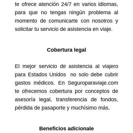
te ofrece atención 24/7 en varios idiomas,
para que no tengas ningún problema al
momento de comunicarte con nosotros y
solicitar tu servicio de asistencia en viaje.
Cobertura legal
El mejor servicio de asistencia al viajero
para Estados Unidos no solo debe cubrir
gastos médicos. En Seguroparaviaje.com
te ofrecemos cobertura por conceptos de
asesoría legal, transferencia de fondos,
pérdida de pasaporte y muchísimo más.
Beneficios adicionale