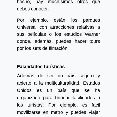
hecho, hay muchísimos otros que
debes conocer.
Por ejemplo, están los parques
Universal con atracciones relativas a
sus películas o los estudios Warner
donde, además, puedes hacer tours
por los sets de filmación.
Facilidades turísticas
Además de ser un país seguro y
abierto a la multiculturalidad, Estados
Unidos es un país que se ha
organizado para brindar facilidades a
los turistas. Por ejemplo, es fácil
movilizarse en metro y puedes viajar