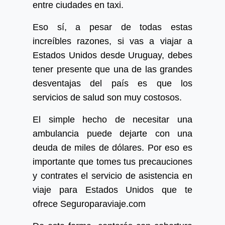
entre ciudades en taxi.
Eso sí, a pesar de todas estas
increíbles razones, si vas a viajar a
Estados Unidos desde Uruguay, debes
tener presente que una de las grandes
desventajas del país es que los
servicios de salud son muy costosos.
El simple hecho de necesitar una
ambulancia puede dejarte con una
deuda de miles de dólares. Por eso es
importante que tomes tus precauciones
y contrates el servicio de asistencia en
viaje para Estados Unidos que te
ofrece Seguroparaviaje.com