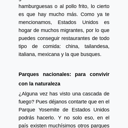
hamburguesas o al pollo frito, lo cierto
es que hay mucho más. Como ya te
mencionamos, Estados Unidos es
hogar de muchos migrantes, por lo que
puedes conseguir restaurantes de todo
tipo de comida: china, tailandesa,
italiana, mexicana y la que busques.
Parques nacionales: para convivir
con la naturaleza
¿Alguna vez has visto una cascada de
fuego? Pues déjanos contarte que en el
Parque Yosemite de Estados Unidos
podrás hacerlo. Y no solo eso, en el
país existen muchísimos otros parques