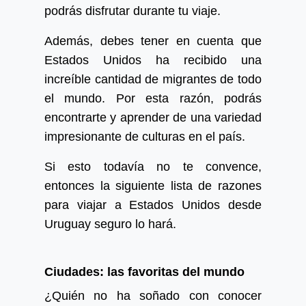
podrás disfrutar durante tu viaje.
Además, debes tener en cuenta que
Estados Unidos ha recibido una
increíble cantidad de migrantes de todo
el mundo. Por esta razón, podrás
encontrarte y aprender de una variedad
impresionante de culturas en el país.
Si esto todavía no te convence,
entonces la siguiente lista de razones
para viajar a Estados Unidos desde
Uruguay seguro lo hará.
Ciudades: las favoritas del mundo
¿Quién no ha soñado con conocer