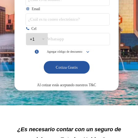
¿Es necesario contar con un seguro de