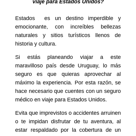
viaje para Estados Unidos?
Estados es un destino imperdible y
emocionante, con increíbles bellezas
naturales y sitios turísticos llenos de
historia y cultura.
Si estás planeando viajar a este
maravilloso país desde Uruguay, lo más
seguro es que quieras aprovechar al
máximo la experiencia. Por esta razón, se
hace necesario que cuentes con un seguro
médico en viaje para Estados Unidos.
Evita que imprevistos o accidentes arruinen
o te impidan disfrutar de tu aventura, al
estar respaldado por la cobertura de un