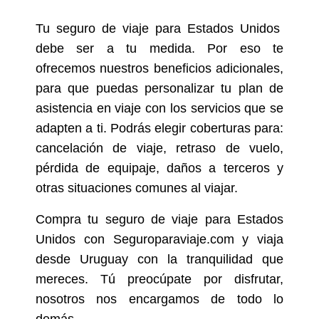
Tu seguro de viaje para Estados Unidos
debe ser a tu medida. Por eso te
ofrecemos nuestros beneficios adicionales,
para que puedas personalizar tu plan de
asistencia en viaje con los servicios que se
adapten a ti. Podrás elegir coberturas para:
cancelación de viaje, retraso de vuelo,
pérdida de equipaje, daños a terceros y
otras situaciones comunes al viajar.
Compra tu seguro de viaje para Estados
Unidos con Seguroparaviaje.com y viaja
desde Uruguay con la tranquilidad que
mereces. Tú preocúpate por disfrutar,
nosotros nos encargamos de todo lo
demás.