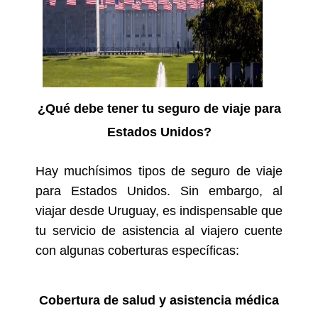
¿Qué debe tener tu seguro de viaje para
Estados Unidos?
Hay muchísimos tipos de seguro de viaje
para Estados Unidos. Sin embargo, al
viajar desde Uruguay, es indispensable que
tu servicio de asistencia al viajero cuente
con algunas coberturas específicas:
Cobertura de salud y asistencia médica