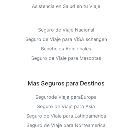
Asistencia en Salud en tu Viaje
Seguro de Viaje Nacional
Seguro de Viaje para VISA schengen
Beneficios Adicionales
Seguro de Viaje para Mascotas
Mas Seguros para Destinos
Segurode Viaje paraEuropa
Seguro de Viaje para Asia
Seguro de Viaje para Latinoamerica
Seguro de Viaje para Norteamerica