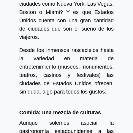
ciudades como Nueva York, Las Vegas,
Boston o Miami? Y es que Estados
Unidos cuenta con una gran cantidad
de ciudades que son el sueño de los
viajeros.
Desde los inmensos rascacielos hasta
la variedad en materia de
entretenimiento (museos, monumentos,
teatros, casinos y festivales) las
ciudades de Estados Unidos ofrecen,
sin duda, algo para todos los gustos.
Comida: una mezcla de culturas
Aunque solemos asociar la
gastronomía estadounidense a las