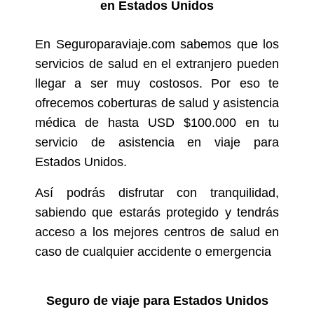
en Estados Unidos
En Seguroparaviaje.com sabemos que los
servicios de salud en el extranjero pueden
llegar a ser muy costosos. Por eso te
ofrecemos coberturas de salud y asistencia
médica de hasta USD $100.000 en tu
servicio de asistencia en viaje para
Estados Unidos.
Así podrás disfrutar con tranquilidad,
sabiendo que estarás protegido y tendrás
acceso a los mejores centros de salud en
caso de cualquier accidente o emergencia
Seguro de viaje para Estados Unidos