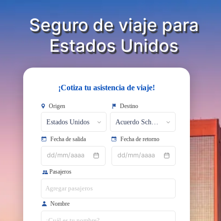
Seguro de viaje para
​​​​​​​Estados Unidos