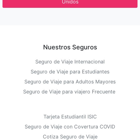
Unidos
Nuestros Seguros
Seguro de Viaje Internacional
Seguro de Viaje para Estudiantes
Seguro de Viaje para Adultos Mayores
Seguro de Viaje para viajero Frecuente
Tarjeta Estudiantil ISIC
Seguro de Viaje con Covertura COVID
Cotiza Seguro de Viaje