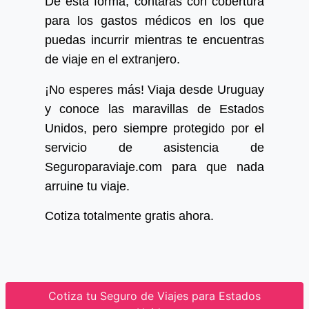
De esta forma, contarás con cobertura
para los gastos médicos en los que
puedas incurrir mientras te encuentras
de viaje en el extranjero.
¡No esperes más! Viaja desde Uruguay
y conoce las maravillas de Estados
Unidos, pero siempre protegido por el
servicio de asistencia de
Seguroparaviaje.com para que nada
arruine tu viaje.
Cotiza totalmente gratis ahora.
Cotiza tu Seguro de Viajes para Estados