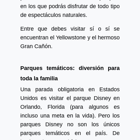
en los que podrás disfrutar de todo tipo
de espectáculos naturales.
Entre que debes visitar sí o sí se
encuentran el Yellowstone y el hermoso
Gran Cañón.
Parques temáticos: diversión para
toda la familia
Una parada obligatoria en Estados
Unidos es visitar el parque Disney en
Orlando, Florida (para algunos es
incluso una meta en la vida). Pero los
parques Disney no son los únicos
parques temáticos en el país. De