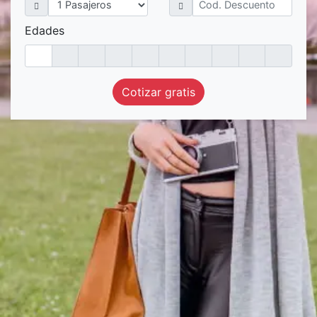
Edades
Cotizar gratis