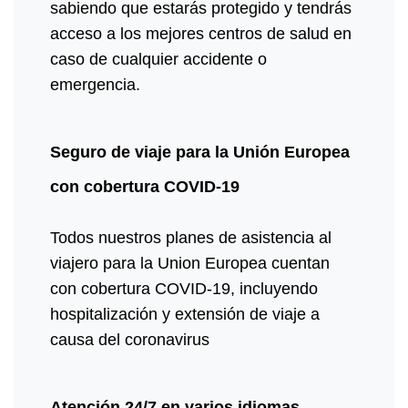
sabiendo que estarás protegido y tendrás
acceso a los mejores centros de salud en
caso de cualquier accidente o
emergencia.
Seguro de viaje para la Unión Europea
con cobertura COVID-19
Todos nuestros planes de asistencia al
viajero para la Union Europea cuentan
con cobertura COVID-19, incluyendo
hospitalización y extensión de viaje a
causa del coronavirus
Atención 24/7 en varios idiomas