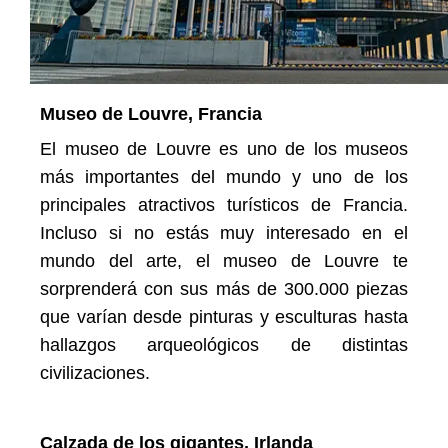
Museo de Louvre, Francia
El museo de Louvre es uno de los museos
más importantes del mundo y uno de los
principales atractivos turísticos de Francia.
Incluso si no estás muy interesado en el
mundo del arte, el museo de Louvre te
sorprenderá con sus más de 300.000 piezas
que varían desde pinturas y esculturas hasta
hallazgos arqueológicos de distintas
civilizaciones.
Calzada de los gigantes, Irlanda