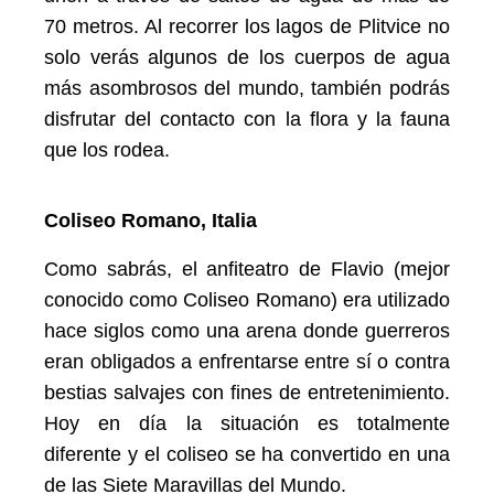
70 metros. Al recorrer los lagos de Plitvice no
solo verás algunos de los cuerpos de agua
más asombrosos del mundo, también podrás
disfrutar del contacto con la flora y la fauna
que los rodea.
Coliseo Romano, Italia
Como sabrás, el anfiteatro de Flavio (mejor
conocido como Coliseo Romano) era utilizado
hace siglos como una arena donde guerreros
eran obligados a enfrentarse entre sí o contra
bestias salvajes con fines de entretenimiento.
Hoy en día la situación es totalmente
diferente y el coliseo se ha convertido en una
de las Siete Maravillas del Mundo.