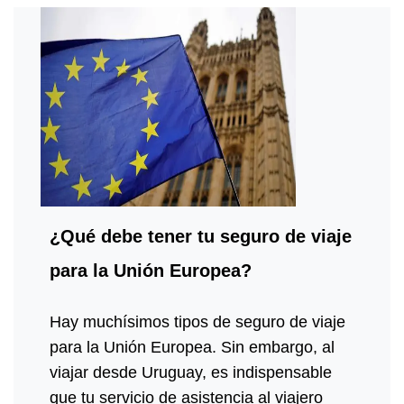
¿Qué debe tener tu seguro de viaje
para la Unión Europea?
Hay muchísimos tipos de seguro de viaje
para la Unión Europea. Sin embargo, al
viajar desde Uruguay, es indispensable
que tu servicio de asistencia al viajero