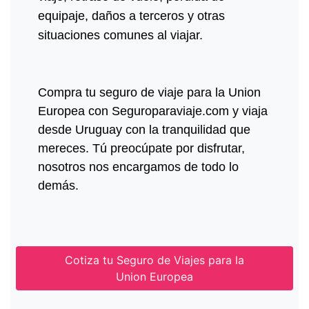
equipaje, daños a terceros y otras
situaciones comunes al viajar.
Compra tu seguro de viaje para la Union
Europea con Seguroparaviaje.com y viaja
desde Uruguay con la tranquilidad que
mereces. Tú preocúpate por disfrutar,
nosotros nos encargamos de todo lo
demás.
Cotiza tu Seguro de Viajes para la
Union Europea