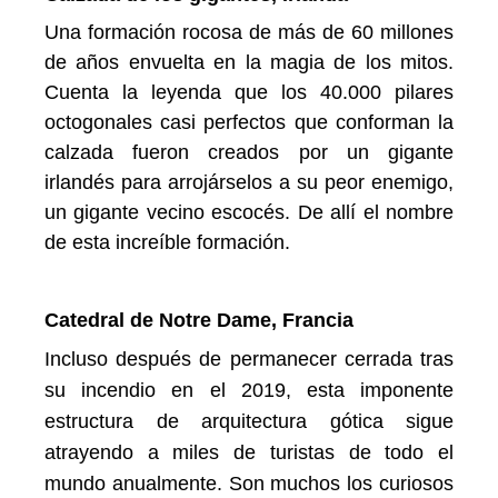
Una formación rocosa de más de 60 millones
de años envuelta en la magia de los mitos.
Cuenta la leyenda que los 40.000 pilares
octogonales casi perfectos que conforman la
calzada fueron creados por un gigante
irlandés para arrojárselos a su peor enemigo,
un gigante vecino escocés. De allí el nombre
de esta increíble formación.
Catedral de Notre Dame, Francia
Incluso después de permanecer cerrada tras
su incendio en el 2019, esta imponente
estructura de arquitectura gótica sigue
atrayendo a miles de turistas de todo el
mundo anualmente. Son muchos los curiosos