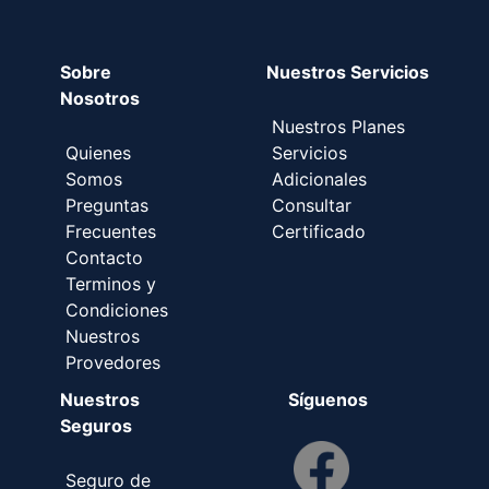
Sobre
Nuestros Servicios
Nosotros
Nuestros Planes
Quienes
Servicios
Somos
Adicionales
Preguntas
Consultar
Frecuentes
Certificado
Contacto
Terminos y
Condiciones
Nuestros
Provedores
Nuestros
Síguenos
Seguros
Seguro de