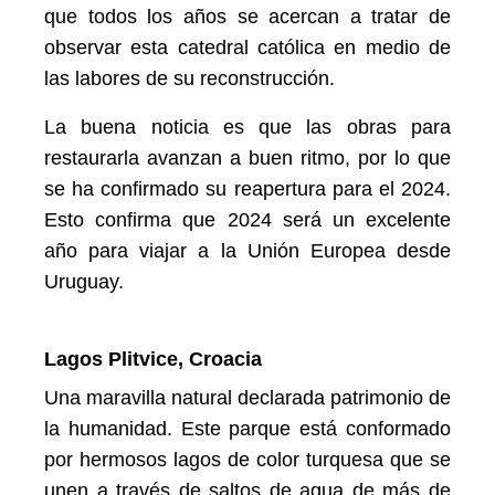
que todos los años se acercan a tratar de
observar esta catedral católica en medio de
las labores de su reconstrucción.
La buena noticia es que las obras para
restaurarla avanzan a buen ritmo, por lo que
se ha confirmado su reapertura para el 2024.
Esto confirma que 2024 será un excelente
año para viajar a la Unión Europea desde
Uruguay.
Lagos Plitvice, Croacia
Una maravilla natural declarada patrimonio de
la humanidad. Este parque está conformado
por hermosos lagos de color turquesa que se
unen a través de saltos de agua de más de