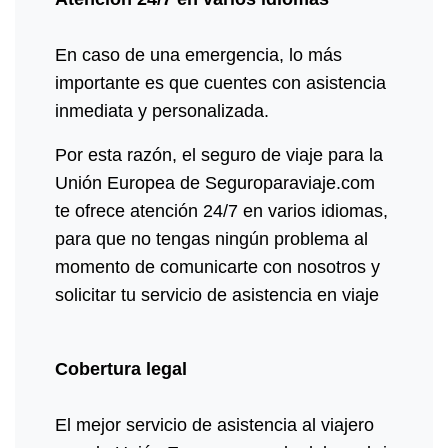
En caso de una emergencia, lo más
importante es que cuentes con asistencia
inmediata y personalizada.
Por esta razón, el seguro de viaje para la
Unión Europea de Seguroparaviaje.com
te ofrece atención 24/7 en varios idiomas,
para que no tengas ningún problema al
momento de comunicarte con nosotros y
solicitar tu servicio de asistencia en viaje
Cobertura legal
El mejor servicio de asistencia al viajero