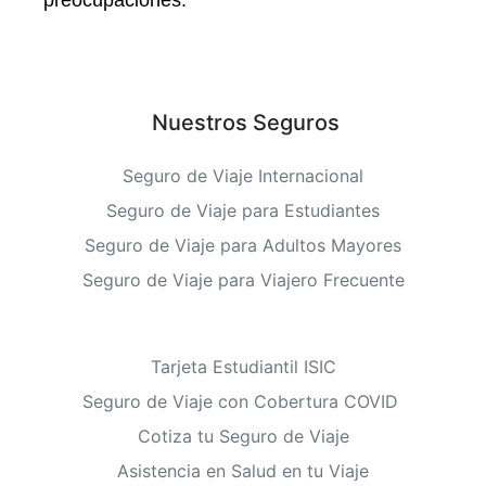
preocupaciones.
Nuestros Seguros
Seguro de Viaje Internacional
Seguro de Viaje para Estudiantes
Seguro de Viaje para Adultos Mayores
Seguro de Viaje para Viajero Frecuente
Tarjeta Estudiantil ISIC
Seguro de Viaje con Cobertura COVID
Cotiza tu Seguro de Viaje
Asistencia en Salud en tu Viaje