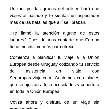
Un tour por las gradas del coliseo hará que
viajes al pasado y te sientas un espectador
más de las batallas que allí se libraban.
¿Te llamó la atención alguno de estos
lugares? Pues déjanos contarte que Europa
tiene muchísimo más para ofrecer.
Comienza a planificar tu viaje a la Unión
Europea desde Uruguay cotizando tu servicio
de asistencia en viaje con
Seguroparaviaje.com. Contamos con planes
que se ajustan a tus necesidades y cobertura
en toda la Unión Europea.
Cotiza ahora y disfruta de un viaje sin