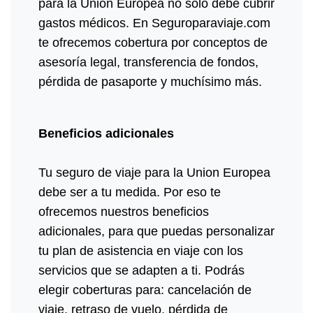
para la Unión Europea no solo debe cubrir
gastos médicos. En Seguroparaviaje.com
te ofrecemos cobertura por conceptos de
asesoría legal, transferencia de fondos,
pérdida de pasaporte y muchísimo más.
Beneficios adicionales
Tu seguro de viaje para la Union Europea
debe ser a tu medida. Por eso te
ofrecemos nuestros beneficios
adicionales, para que puedas personalizar
tu plan de asistencia en viaje con los
servicios que se adapten a ti. Podrás
elegir coberturas para: cancelación de
viaje, retraso de vuelo, pérdida de