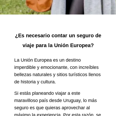
¿Es necesario contar un seguro de
viaje para la Unión Europea?
La Unión Europea es un destino
imperdible y emocionante, con increíbles
bellezas naturales y sitios turísticos llenos
de historia y cultura.
Si estás planeando viajar a este
maravilloso país desde Uruguay, lo más
seguro es que quieras aprovechar al
máximo la experiencia. Por esta razón, se