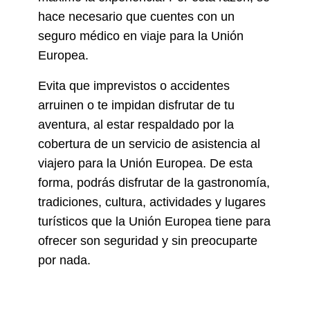
hace necesario que cuentes con un
seguro médico en viaje para la Unión
Europea.
Evita que imprevistos o accidentes
arruinen o te impidan disfrutar de tu
aventura, al estar respaldado por la
cobertura de un servicio de asistencia al
viajero para la Unión Europea. De esta
forma, podrás disfrutar de la gastronomía,
tradiciones, cultura, actividades y lugares
turísticos que la Unión Europea tiene para
ofrecer son seguridad y sin preocuparte
por nada.