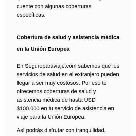
cuente con algunas coberturas
específicas:
Cobertura de salud y asistencia médica
en la Unión Europea
En Seguroparaviaje.com sabemos que los
servicios de salud en el extranjero pueden
llegar a ser muy costosos. Por eso te
ofrecemos coberturas de salud y
asistencia médica de hasta USD
$100.000 en tu servicio de asistencia en
viaje para la Unión Europea.
Así podrás disfrutar con tranquilidad,