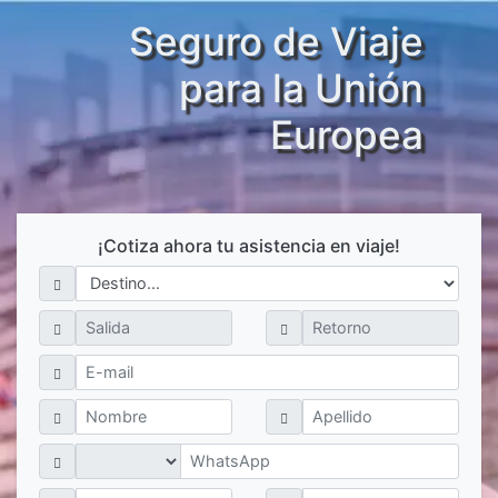
Seguro de Viaje
para la Unión
Europea
¡Cotiza ahora tu asistencia en viaje!