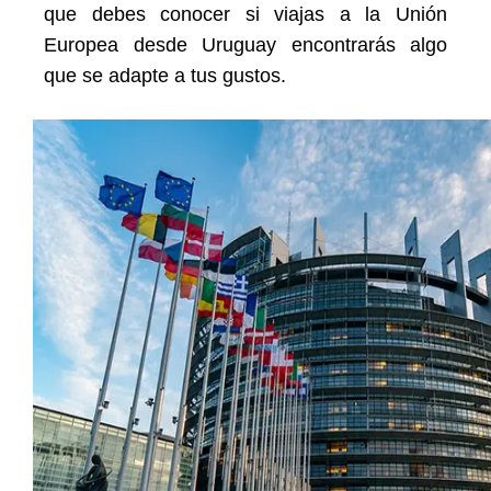
que debes conocer si viajas a la Unión
Europea desde Uruguay encontrarás algo
que se adapte a tus gustos.