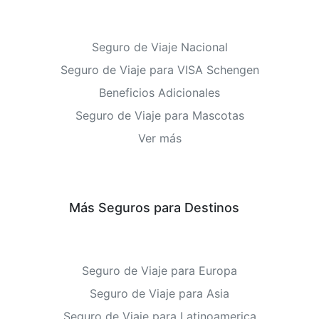
Seguro de Viaje Nacional
Seguro de Viaje para VISA Schengen
Beneficios Adicionales
Seguro de Viaje para Mascotas
Ver más
Más Seguros para Destinos
Seguro de Viaje para Europa
Seguro de Viaje para Asia
Seguro de Viaje para Latinoamerica