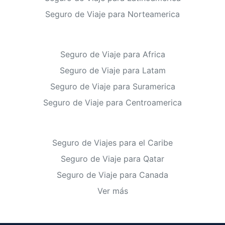
Seguro de Viaje para Norteamerica
Seguro de Viaje para Africa
Seguro de Viaje para Latam
Seguro de Viaje para Suramerica
Seguro de Viaje para Centroamerica
Seguro de Viajes para el Caribe
Seguro de Viaje para Qatar
Seguro de Viaje para Canada
Ver más