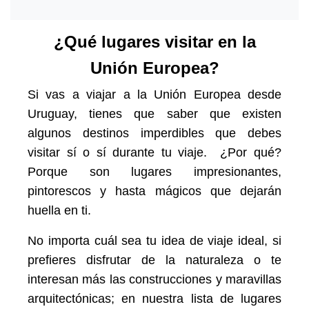
¿Qué lugares visitar en la
Unión Europea?
Si vas a viajar a la Unión Europea desde
Uruguay, tienes que saber que existen
algunos destinos imperdibles que debes
visitar sí o sí durante tu viaje. ¿Por qué?
Porque son lugares impresionantes,
pintorescos y hasta mágicos que dejarán
huella en ti.
No importa cuál sea tu idea de viaje ideal, si
prefieres disfrutar de la naturaleza o te
interesan más las construcciones y maravillas
arquitectónicas; en nuestra lista de lugares